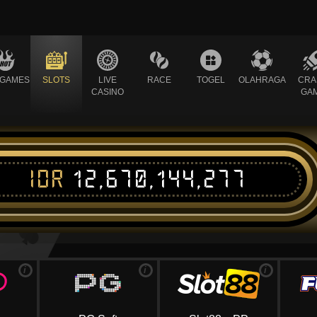
 GAMES
SLOTS
LIVE
RACE
TOGEL
OLAHRAGA
CRA
CASINO
GA
IDR
12,670,144,277
i
i
i