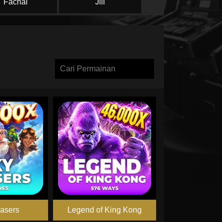
Fachai
Jili
misy****r
IDR
1,356,000.00
Gates of Olympus Super
Scatter
dhen****t
IDR
1,190,400.00
Starlight Princess
j***g
IDR
877,600.00
Wisdom of Athena 1000
j***g
IDR
876,000.00
Gates of Gatot Kaca Super
Scatter
fat****0
IDR
831,600.00
Mahjong Wins - Gong Xi Fa Cai
dajj****7
asers
Legend of King Kong
IDR
804,100.00
Starlight Princess™ 1000