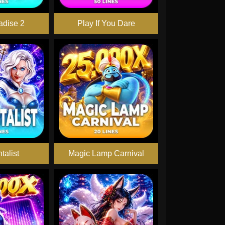
adise 2
Play If You Dare
talist
Magic Lamp Carnival