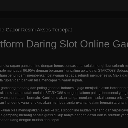
ine Gacor Resmi Akses Tercepat
tform Daring Slot Online G
n beraneka ragam game online dengan bonus sensasional selalu menghibur selur
in rate mencapai 96,95% dengan beragam fitur paling up to date. STARXO88 Seba
24jam penuh demi memberikan pelayanan kepada seluruh member setia. Maka dari
uta rupiah dan bahkan bisa mencapai milyaran rupiah.
mpang menang dan paling gacor di indonesia juga menjadi alasan tambahan men
kses secara mudah melalui STARXO88 sebagai platform paling fenomenal yang di
amanan dalam bermain. Kami tentu akan sangat menjamin sekali semua privacy, d
an fitur demo yang lengkap akan membuat anda nyaman dalam bermain taruhan.
kalian bisa mendapatkan akses ke situs slot online mudah menang dan terperca
ne gampang menang secara gratis cukup hanya dengan daftar dan isi formulir yang 
mbahan uang dengan mudah dan cepat.