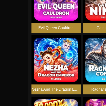
Evil Queen Cauldron
Gate 
Nezha And The Dragon Emperor
Ragnar'