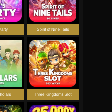
Party
Spirit of Nine Tails
holars
Three Kingdoms Slot