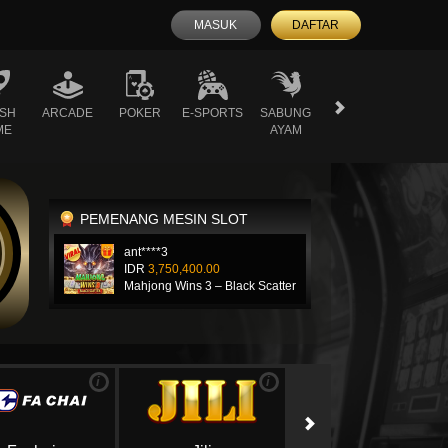
MASUK
DAFTAR
SH
ARCADE
POKER
E-SPORTS
SABUNG
PROMOSI
ME
AYAM
PEMENANG MESIN SLOT
ant****3
IDR
3,750,400.00
Mahjong Wins 3 – Black Scatter
boss****i
IDR
1,669,500.00
Gates of Dragon Jackpot Play
i
i
i
ant****3
IDR
1,536,000.00
No Limit City
Mahjong Wins 3 – Black Scatter