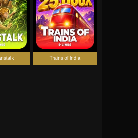
nstalk
Trains of India