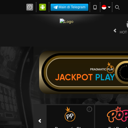
Main di Telegram
HOT
JACKPOT
PLAY
i