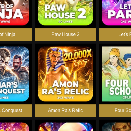
of Ninja
Paw House 2
Let's 
s Conquest
Amon Ra's Relic
Four Sc