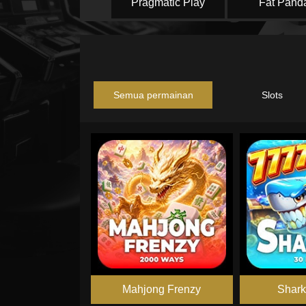
Pragmatic Play
Fat Pand
Semua permainan
Slots
Mahjong Frenzy
Shark