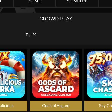
a
PG Soft
Slot88 x PP
CROWD PLAY
Top 20
alicious
Gods of Asgard
Sky Ch