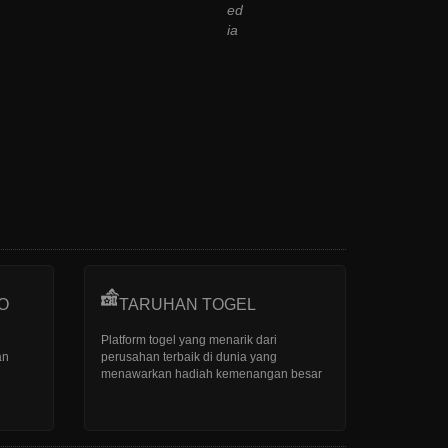
O
TARUHAN TOGEL
Platform togel yang menarik dari
an
perusahan terbaik di dunia yang
menawarkan hadiah kemenangan besar