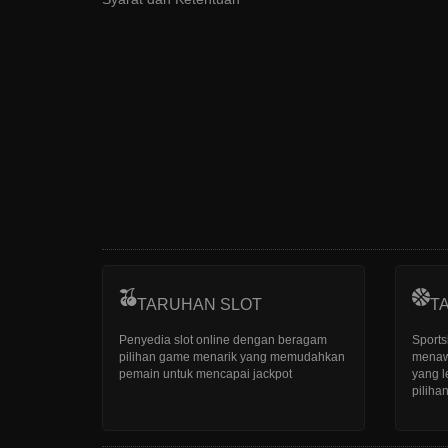
TARUHAN SLOT
T
Penyedia slot online dengan beragam
Sports
pilihan game menarik yang memudahkan
menaw
pemain untuk mencapai jackpot
yang l
piliha