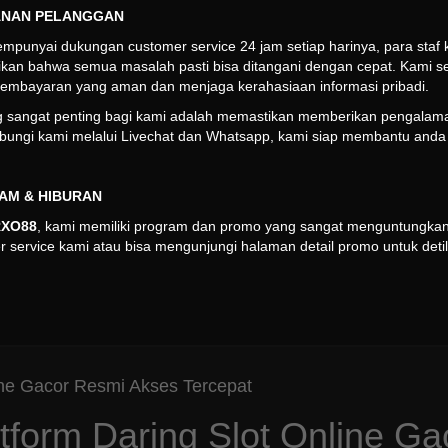
ANAN PELANGGAN
mpunyai dukungan customer service 24 jam setiap harinya, para staf 
kan bahwa semua masalah pasti bisa ditangani dengan cepat. Kami sel
pembayaran yang aman dan menjaga kerahasiaan informasi pribadi.
g sangat penting bagi kami adalah memastikan memberikan pengalaman
ungi kami melalui Livechat dan Whatsapp, kami siap membantu anda d
AM & HIBURAN
XO88
, kami memiliki program dan promo yang sangat menguntungkan
 service kami atau bisa mengunjungi halaman detail promo untuk detil 
ine Gacor Resmi Akses Tercepat
tform Daring Slot Online G