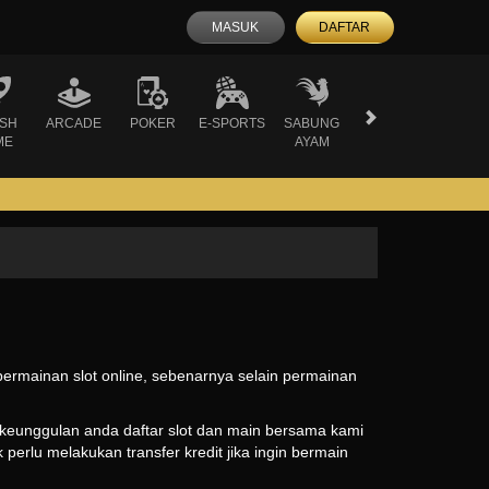
MASUK
DAFTAR
SH
ARCADE
POKER
E-SPORTS
SABUNG
PROMOSI
ME
AYAM
k permainan slot online, sebenarnya selain permainan
i, keunggulan anda daftar slot dan main bersama kami
perlu melakukan transfer kredit jika ingin bermain