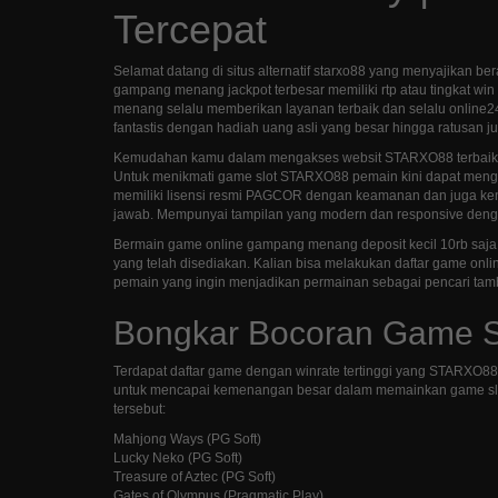
Tercepat
Selamat datang di situs alternatif starxo88 yang menyajika
gampang menang jackpot terbesar memiliki rtp atau tingkat w
menang selalu memberikan layanan terbaik dan selalu online
fantastis dengan hadiah uang asli yang besar hingga ratusan j
Kemudahan kamu dalam mengakses websit STARXO88 terbaik ga
Untuk menikmati game slot STARXO88 pemain kini dapat menga
memiliki lisensi resmi PAGCOR dengan keamanan dan juga keny
jawab. Mempunyai tampilan yang modern dan responsive deng
Bermain game online gampang menang deposit kecil 10rb saja 
yang telah disediakan. Kalian bisa melakukan daftar game onli
pemain yang ingin menjadikan permainan sebagai pencari ta
Bongkar Bocoran Game Slo
Terdapat daftar game dengan winrate tertinggi yang STARXO88
untuk mencapai kemenangan besar dalam memainkan game slot t
tersebut:
Mahjong Ways (PG Soft)
Lucky Neko (PG Soft)
Treasure of Aztec (PG Soft)
Gates of Olympus (Pragmatic Play)