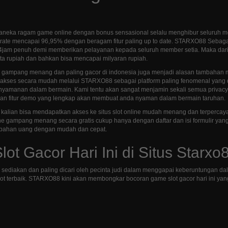
n beraneka ragam game online dengan bonus sensasional selalu menghibur selur
in rate mencapai 96,95% dengan beragam fitur paling up to date. STARXO88 Seba
24jam penuh demi memberikan pelayanan kepada seluruh member setia. Maka dari
uta rupiah dan bahkan bisa mencapai milyaran rupiah.
mpang menang dan paling gacor di indonesia juga menjadi alasan tambahan men
kses secara mudah melalui STARXO88 sebagai platform paling fenomenal yang di
amanan dalam bermain. Kami tentu akan sangat menjamin sekali semua privacy, d
an fitur demo yang lengkap akan membuat anda nyaman dalam bermain taruhan.
kalian bisa mendapatkan akses ke situs slot online mudah menang dan terperca
ne gampang menang secara gratis cukup hanya dengan daftar dan isi formulir yang 
mbahan uang dengan mudah dan cepat.
t Gacor Hari Ini di Situs Starxo
 sediakan dan paling dicari oleh pecinta judi dalam menggapai keberuntungan d
erbaik. STARXO88 kini akan membongkar bocoran game slot gacor hari ini yang p