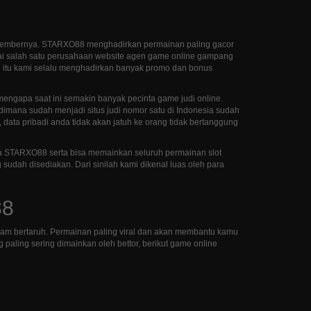
uh membernya. STARXO88 menghadirkan permainan paling gacor
gai salah satu perusahaan website agen game online gampang
 itu kami selalu menghadirkan banyak promo dan bonus
gapa saat ini semakin banyak pecinta game judi online.
mana sudah menjadi situs judi nomor satu di Indonesia sudah
ata pribadi anda tidak akan jatuh ke orang tidak bertanggung
ya STARXO88 serta bisa memainkan seluruh permainan slot
sudah disediakan. Dari sinilah kami dikenal luas oleh para
88
alam bertaruh. Permainan paling viral dan akan membantu kamu
aling sering dimainkan oleh bettor, berikut game online