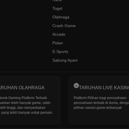
Togel
Olahraga
Crash Game
Arcade
Poker
E-Sports
Sabung Ayam
ARUHAN OLAHRAGA
TARUHAN LIVE KASIN
book Gaming Platform Terbaik
Platform Pilihan bagi perusahaan-
arkan lebih banyak game, odds
perusahaan terbaik di dunia, deng
ebih tinggi, dan menyediakan
pilihan variasi game terbanyak
n yang lebih banyak untuk pemain.