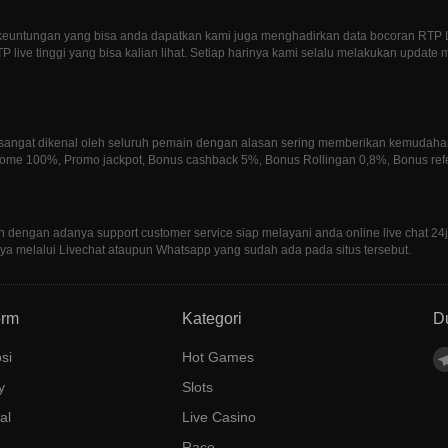
e keuntungan yang bisa anda dapatkan kami juga menghadirkan data bocoran RTP 
live tinggi yang bisa kalian lihat. Setiap harinya kami selalu melakukan update
 sangat dikenal oleh seluruh pemain dengan alasan sering memberikan kemuda
me 100%, Promo jackpot, Bonus cashback 5%, Bonus Rollingan 0,8%, Bonus referr
ah dengan adanya support customer service siap melayani anda online live chat 
 melalui Livechat ataupun Whatsapp yang sudah ada pada situs tersebut.
orm
Kategori
D
si
Hot Games
y
Slots
al
Live Casino
Race