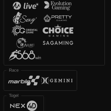
Race
Togel