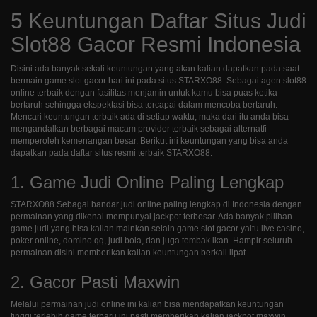
5 Keuntungan Daftar Situs Judi
Slot88 Gacor Resmi Indonesia
Disini ada banyak sekali keuntungan yang akan kalian dapatkan pada saat
bermain game slot gacor hari ini pada situs STARXO88. Sebagai agen slot88
online terbaik dengan fasilitas menjamin untuk kamu bisa puas ketika
bertaruh sehingga ekspektasi bisa tercapai dalam mencoba bertaruh.
Mencari keuntungan terbaik ada di setiap waktu, maka dari itu anda bisa
mengandalkan berbagai macam provider terbaik sebagai alternatfi
memperoleh kemenangan besar. Berikut ini keuntungan yang bisa anda
dapatkan pada daftar situs resmi terbaik STARXO88.
1. Game Judi Online Paling Lengkap
STARXO88 Sebagai bandar judi online paling lengkap di Indonesia dengan
permainan yang dikenal mempunyai jackpot terbesar. Ada banyak pilihan
game judi yang bisa kalian mainkan selain game slot gacor yaitu live casino,
poker online, domino qq, judi bola, dan juga tembak ikan. Hampir seluruh
permainan disini memberikan kalian keuntungan berkali lipat.
2. Gacor Pasti Maxwin
Melalui permainan judi online ini kalian bisa mendapatkan keuntungan
tinggi terlebih game terbaru ini pasti memberikan kalian jackpot maxwin.