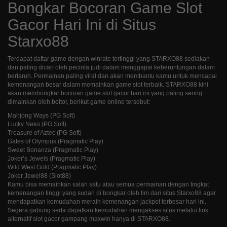
Bongkar Bocoran Game Slot
Gacor Hari Ini di Situs
Starxo88
Terdapat daftar game dengan winrate tertinggi yang STARXO88 sediakan
dan paling dicari oleh pecinta judi dalam menggapai keberuntungan dalam
bertaruh. Permainan paling viral dan akan membantu kamu untuk mencapai
kemenangan besar dalam memainkan game slot terbaik. STARXO88 kini
akan membongkar bocoran game slot gacor hari ini yang paling sering
dimainkan oleh bettor, berikut game online tersebut:
Mahjong Ways (PG Soft)
Lucky Neko (PG Soft)
Treasure of Aztec (PG Soft)
Gates of Olympus (Pragmatic Play)
Sweet Bonanza (Pragmatic Play)
Joker’s Jewels (Pragmatic Play)
Wild West Gold (Pragmatic Play)
Joker Jewel88 (Slot88)
Kamu bisa memainkan salah satu atau semua permainan dengan tingkat
kemenangan tinggi yang sudah di bongkar oleh tim dari situs Starxo88 agar
mendapatkan kemudahan meraih kemenangan jackpot terbesar hari ini.
Segera gabung serta dapatkan kemudahan mengakses situs melalui link
alternatif slot gacor gampang maxwin hanya di STARXO88.