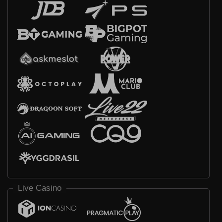
Live Casino